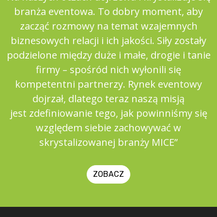
branża eventowa. To dobry moment, aby
zacząć rozmowy na temat wzajemnych
biznesowych relacji i ich jakości. Siły zostały
podzielone między duże i małe, drogie i tanie
firmy – spośród nich wyłonili się
kompetentni partnerzy. Rynek eventowy
dojrzał, dlatego teraz naszą misją
jest zdefiniowanie tego, jak powinniśmy się
względem siebie zachowywać w
skrystalizowanej branży MICE”
ZOBACZ