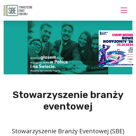
Stowarzyszenie branży
eventowej
Stowarzyszenie Branży Eventowej (SBE)