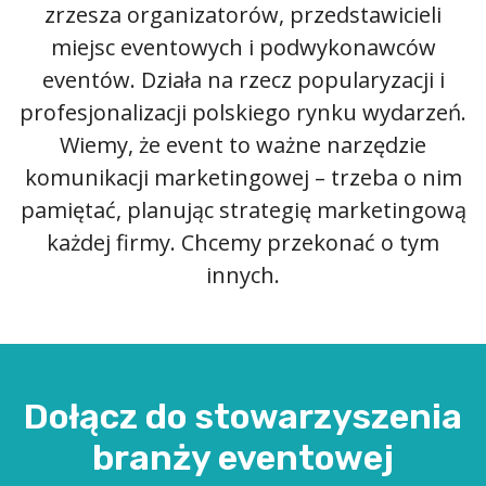
zrzesza organizatorów, przedstawicieli
miejsc eventowych i podwykonawców
eventów. Działa na rzecz popularyzacji i
profesjonalizacji polskiego rynku wydarzeń.
Wiemy, że event to ważne narzędzie
komunikacji marketingowej – trzeba o nim
pamiętać, planując strategię marketingową
każdej firmy. Chcemy przekonać o tym
innych.
Dołącz do stowarzyszenia
branży eventowej