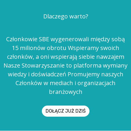
Dlaczego warto?
Członkowie SBE wygenerowali między sobą
15 milionów obrotu Wspieramy swoich
członków, a oni wspierają siebie nawzajem
Nasze Stowarzyszanie to platforma wymiany
wiedzy i doświadczeń Promujemy naszych
Członków w mediach i organizacjach
branżowych
DOŁĄCZ JUŻ DZIŚ