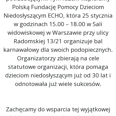
Polską Fundację Pomocy Dzieciom
Niedosłyszącym ECHO, która 25 stycznia
w godzinach 15.00 – 18.00 w Sali
widowiskowej w Warszawie przy ulicy
Radomskiej 13/21 organizuje bal
karnawałowy dla swoich podopiecznych.
Organizatorzy zbierają na cele
statutowe organizacji, która pomaga
dzieciom niedosłyszącym już od 30 lat i
odnotowała już wiele sukcesów.
Zachęcamy do wsparcia tej wyjątkowej