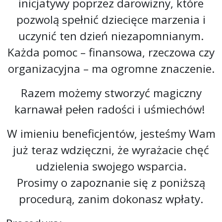
inicjatywy poprzez darowizny, które
pozwolą spełnić dziecięce marzenia i
uczynić ten dzień niezapomnianym.
Każda pomoc – finansowa, rzeczowa czy
organizacyjna – ma ogromne znaczenie.
Razem możemy stworzyć magiczny
karnawał pełen radości i uśmiechów!
W imieniu beneficjentów, jesteśmy Wam
już teraz wdzięczni, że wyrażacie chęć
udzielenia swojego wsparcia.
Prosimy o zapoznanie się z poniższą
procedurą, zanim dokonasz wpłaty.