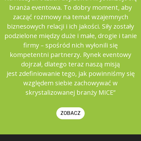
branża eventowa. To dobry moment, aby
zacząć rozmowy na temat wzajemnych
biznesowych relacji i ich jakości. Siły zostały
podzielone między duże i małe, drogie i tanie
firmy – spośród nich wyłonili się
kompetentni partnerzy. Rynek eventowy
dojrzał, dlatego teraz naszą misją
jest zdefiniowanie tego, jak powinniśmy się
względem siebie zachowywać w
skrystalizowanej branży MICE”
ZOBACZ