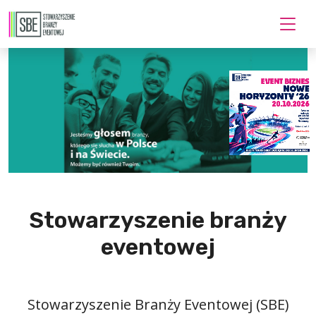
Stowarzyszenie branży
eventowej
Stowarzyszenie Branży Eventowej (SBE)