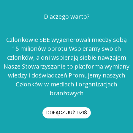
Dlaczego warto?
Członkowie SBE wygenerowali między sobą
15 milionów obrotu Wspieramy swoich
członków, a oni wspierają siebie nawzajem
Nasze Stowarzyszanie to platforma wymiany
wiedzy i doświadczeń Promujemy naszych
Członków w mediach i organizacjach
branżowych
DOŁĄCZ JUŻ DZIŚ