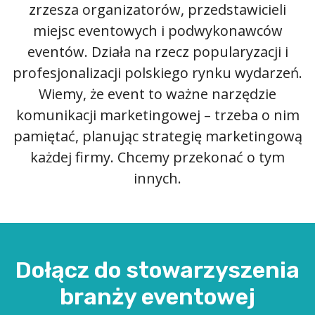
zrzesza organizatorów, przedstawicieli
miejsc eventowych i podwykonawców
eventów. Działa na rzecz popularyzacji i
profesjonalizacji polskiego rynku wydarzeń.
Wiemy, że event to ważne narzędzie
komunikacji marketingowej – trzeba o nim
pamiętać, planując strategię marketingową
każdej firmy. Chcemy przekonać o tym
innych.
Dołącz do stowarzyszenia
branży eventowej