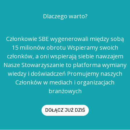
Dlaczego warto?
Członkowie SBE wygenerowali między sobą
15 milionów obrotu Wspieramy swoich
członków, a oni wspierają siebie nawzajem
Nasze Stowarzyszanie to platforma wymiany
wiedzy i doświadczeń Promujemy naszych
Członków w mediach i organizacjach
branżowych
DOŁĄCZ JUŻ DZIŚ