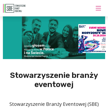
Stowarzyszenie branży
eventowej
Stowarzyszenie Branży Eventowej (SBE)