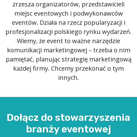
zrzesza organizatorów, przedstawicieli
miejsc eventowych i podwykonawców
eventów. Działa na rzecz popularyzacji i
profesjonalizacji polskiego rynku wydarzeń.
Wiemy, że event to ważne narzędzie
komunikacji marketingowej – trzeba o nim
pamiętać, planując strategię marketingową
każdej firmy. Chcemy przekonać o tym
innych.
Dołącz do stowarzyszenia
branży eventowej