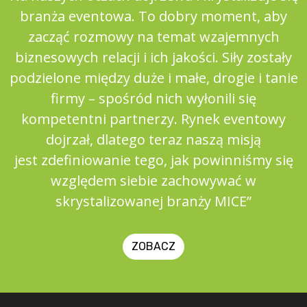
branża eventowa. To dobry moment, aby
zacząć rozmowy na temat wzajemnych
biznesowych relacji i ich jakości. Siły zostały
podzielone między duże i małe, drogie i tanie
firmy – spośród nich wyłonili się
kompetentni partnerzy. Rynek eventowy
dojrzał, dlatego teraz naszą misją
jest zdefiniowanie tego, jak powinniśmy się
względem siebie zachowywać w
skrystalizowanej branży MICE”
ZOBACZ